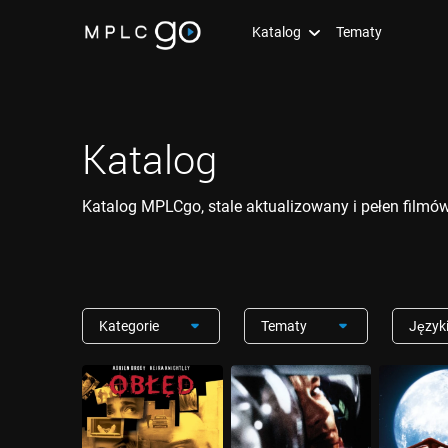
Katalog
Tematy
Katalog
Katalog MPLCgo, stale aktualizowany i pełen filmów 
Kategorie
Tematy
Język