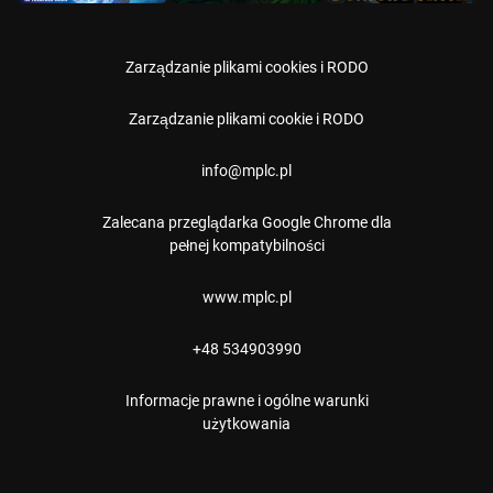
Zarządzanie plikami cookies i RODO
Zarządzanie plikami cookie i RODO
⁠info@mplc.pl
Zalecana przeglądarka Google Chrome dla
pełnej kompatybilności
www.mplc.pl
+48 534903990
Informacje prawne i ogólne warunki
użytkowania