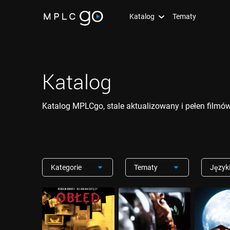
Katalog
Tematy
Katalog
Katalog MPLCgo, stale aktualizowany i pełen filmów 
Kategorie
Tematy
Język